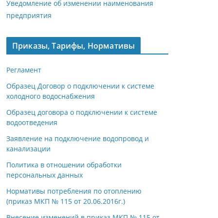
Уведомление об изменении наименования
предприятия
Приказы, Тарифы, Нормативы
Регламент
Образец Договор о подключении к системе
холодного водоснабжения
Образец договора о подключении к системе
водоотведения
Заявление на подключение водопровод и
канализации
Политика в отношении обработки
персональных данных
Нормативы потребления по отоплению
(приказ МКП № 115 от 20.06.2016г.)
Внесение изменений в приказ МКП № 115 от