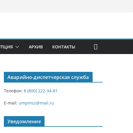
УПЦИЯ
АРХИВ
КОНТАКТЫ
Аварийно-диспетчерская служба
Телефон:
8 (800) 222-34-81
E-mail:
umpmsz@mail.ru
Уведомление