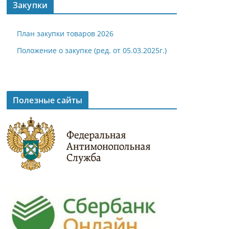
Закупки
План закупки товаров 2026
Положение о закупке (ред. от 05.03.2025г.)
Полезные сайты