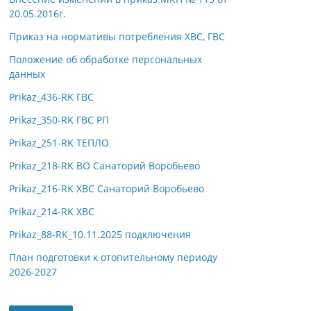
20.05.2016г.
Приказ на нормативы потребления ХВС, ГВС
Положение об обработке персональных
данных
Prikaz_436-RK ГВС
Prikaz_350-RK ГВС РП
Prikaz_251-RK ТЕПЛО
Prikaz_218-RK ВО Санаторий Воробьево
Prikaz_216-RK ХВС Санаторий Воробьево
Prikaz_214-RK ХВС
Prikaz_88-RK_10.11.2025 подключения
План подготовки к отопительному периоду
2026-2027