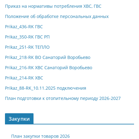
Приказ на нормативы потребления ХВС, ГВС
Положение об обработке персональных данных
Prikaz_436-RK ГВС
Prikaz_350-RK ГВС РП
Prikaz_251-RK ТЕПЛО
Prikaz_218-RK ВО Санаторий Воробьево
Prikaz_216-RK ХВС Санаторий Воробьево
Prikaz_214-RK ХВС
Prikaz_88-RK_10.11.2025 подключения
План подготовки к отопительному периоду 2026-2027
Закупки
План закупки товаров 2026