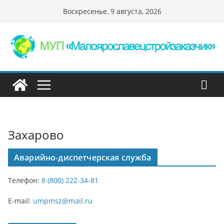
Перейти
Воскресенье, 9 августа, 2026
к
содержимому
Захарово
Аварийно-диспетчерская служба
Телефон:
8 (800) 222-34-81
E-mail:
umpmsz@mail.ru