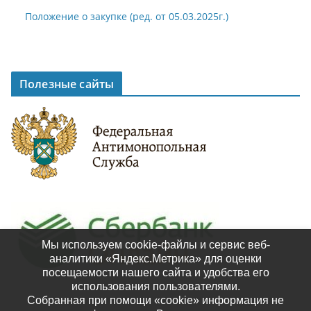
Положение о закупке (ред. от 05.03.2025г.)
Полезные сайты
Мы используем cookie-файлы и сервис веб-
аналитики «Яндекс.Метрика» для оценки
посещаемости нашего сайта и удобства его
использования пользователями.
Собранная при помощи «cookie» информация не