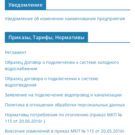
Уведомление
Уведомление об изменении наименования предприятия
Приказы, Тарифы, Нормативы
Регламент
Образец Договор о подключении к системе холодного
водоснабжения
Образец договора о подключении к системе
водоотведения
Заявление на подключение водопровод и канализации
Политика в отношении обработки персональных данных
Нормативы потребления по отоплению (приказ МКП №
115 от 20.06.2016г.)
Внесение изменений в приказ МКП № 115 от 20.05.2016г.