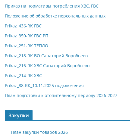
Приказ на нормативы потребления ХВС, ГВС
Положение об обработке персональных данных
Prikaz_436-RK ГВС
Prikaz_350-RK ГВС РП
Prikaz_251-RK ТЕПЛО
Prikaz_218-RK ВО Санаторий Воробьево
Prikaz_216-RK ХВС Санаторий Воробьево
Prikaz_214-RK ХВС
Prikaz_88-RK_10.11.2025 подключения
План подготовки к отопительному периоду 2026-2027
Закупки
План закупки товаров 2026